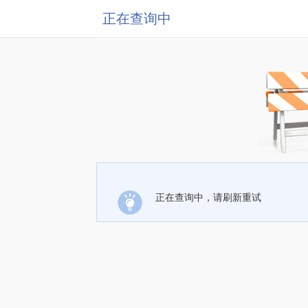
正在查询中
正在查询中，请刷新重试