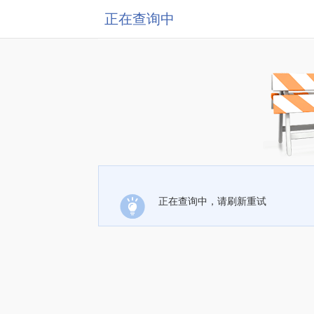
正在查询中
正在查询中，请刷新重试