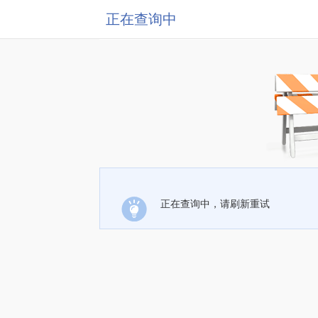
正在查询中
正在查询中，请刷新重试