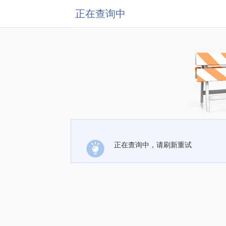
正在查询中
正在查询中，请刷新重试