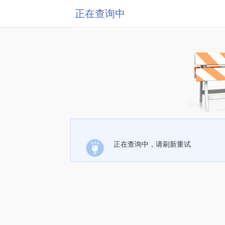
正在查询中
正在查询中，请刷新重试