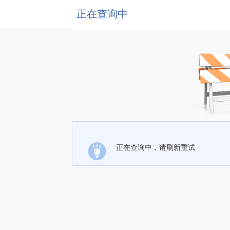
正在查询中
正在查询中，请刷新重试